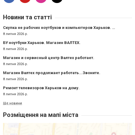
Новини та статті
Скупка не рабочих ноутбуков и компьютеров Харьков. СЦ ВАЛТЕХ.
8 липня 2026 р.
БУ ноутбуки Харьков. Магазин ВАЛТЕХ.
8 липня 2026 р.
Магазин и сервисный центр Валтех работает.
8 липня 2026 р.
Магазин Валтех продолжает работать...Звоните.
8 липня 2026 р.
Ремонт телевизоров Харьков на дому.
8 липня 2026 р.
Ще новини
Розміщення на мапі міста