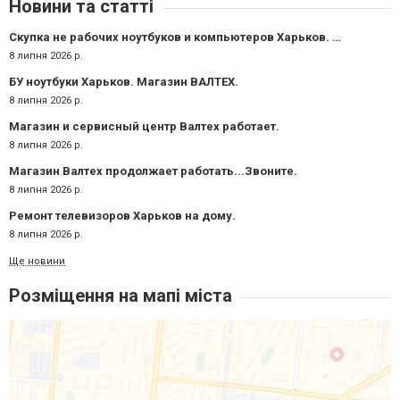
Новини та статті
Скупка не рабочих ноутбуков и компьютеров Харьков. СЦ ВАЛТЕХ.
8 липня 2026 р.
БУ ноутбуки Харьков. Магазин ВАЛТЕХ.
8 липня 2026 р.
Магазин и сервисный центр Валтех работает.
8 липня 2026 р.
Магазин Валтех продолжает работать...Звоните.
8 липня 2026 р.
Ремонт телевизоров Харьков на дому.
8 липня 2026 р.
Ще новини
Розміщення на мапі міста