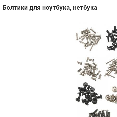
Болтики для ноутбука, нетбука