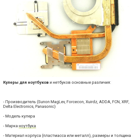
Кулеры для ноутбуков
и нетбуков основные различия:
- Производитель (Sunon MagLev, Forcecon, Xuirdz, ADDA, FCN, XRF,
Delta Electronics, Panasonic)
- Модель кулера
- Марка
ноутбука
- Материал корпуса (пластмасса или металл), размеры и толщина