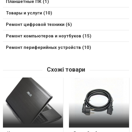
Планшетные ПК (1)
Товары и услуги (10)
Ремонт цифровой техники (6)
Ремонт компьютеров и ноутбуков (15)
Ремонт периферийных устройств (10)
Схожі товари