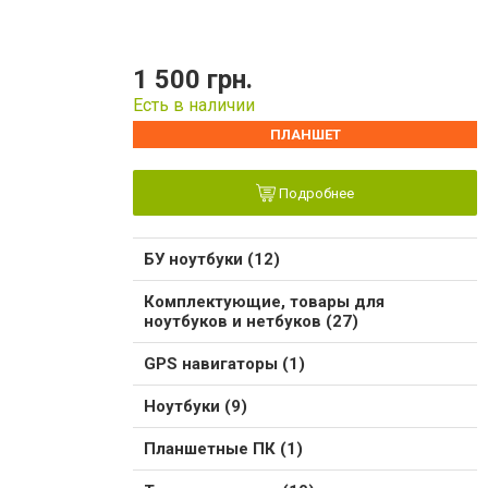
1 500 грн.
Есть в наличии
ПЛАНШЕТ
Подробнее
БУ ноутбуки (12)
Комплектующие, товары для
ноутбуков и нетбуков (27)
GPS навигаторы (1)
Ноутбуки (9)
Планшетные ПК (1)