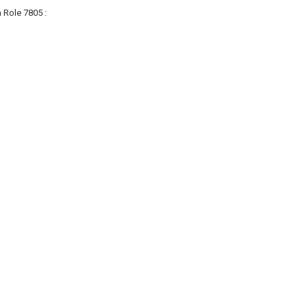
Role 7805 :