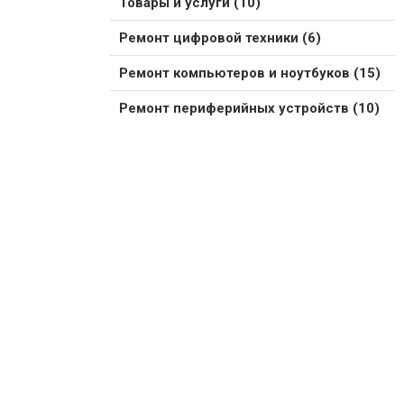
Товары и услуги (10)
Ремонт цифровой техники (6)
Ремонт компьютеров и ноутбуков (15)
Ремонт периферийных устройств (10)