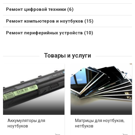
Ремонт цифровой техники (6)
Ремонт компьютеров и ноутбуков (15)
Ремонт периферийных устройств (10)
Товары и услуги
Аккумуляторы для
Матрицы для ноутбуков,
ноутбуков
нетбуков