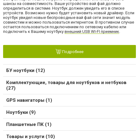
шансы на совместимость. Ваше устройство вай фай должно
определиться в системе. Ноутбук должен увидеть его в списке
устройств. Возможно нужно будет установить новый драйвер. Если
ноутбук увидел новые беспроводные вай фай сети значит модуль
совместим и можно пользоваться интернетом. В противном случае
остается пользоваться подключением по сетевому кабелю или
подключить к Вашему ноутбуку
внешний USB WI-FI приемник
.
Подробнее
БУ ноутбуки (12)
Комплектующие, товары для ноутбуков и нетбуков
(27)
GPS навигаторы (1)
Ноутбуки (9)
Планшетные ПК (1)
Товары и услуги (10)