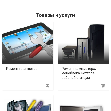
Товары и услуги
Ремонт планшетов
Ремонт компьютера,
моноблока, неттопа,
рабочей станции