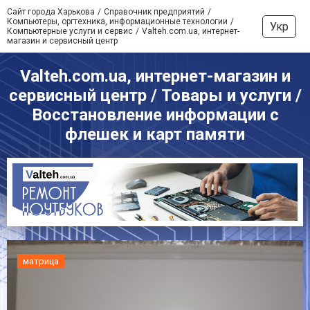
Сайт города Харькова
Справочник предприятий
Компьютеры, оргтехника, информационные технологии
Укр
Компьютерные услуги и сервис
Valteh.com.ua, интернет-
магазин и сервисный центр
Valteh.com.ua, интернет-магазин и
сервисный центр / Товары и услуги /
Восстановление информации с
флешек и карт памяти
матрица