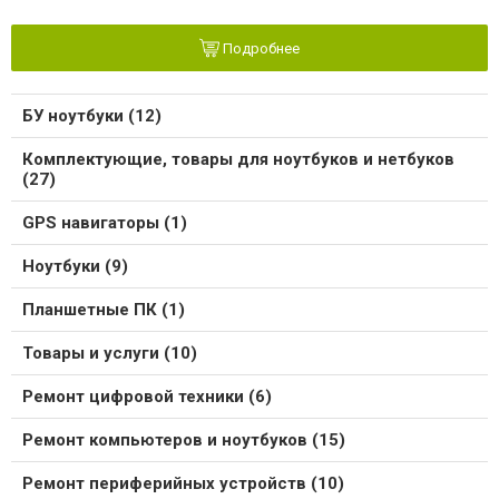
Подробнее
БУ ноутбуки (12)
Комплектующие, товары для ноутбуков и нетбуков
(27)
GPS навигаторы (1)
Ноутбуки (9)
Планшетные ПК (1)
Товары и услуги (10)
Ремонт цифровой техники (6)
Ремонт компьютеров и ноутбуков (15)
Ремонт периферийных устройств (10)