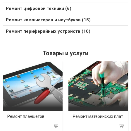
Ремонт цифровой техники (6)
Ремонт компьютеров и ноутбуков (15)
Ремонт периферийных устройств (10)
Товары и услуги
Ремонт планшетов
Ремонт материнских плат