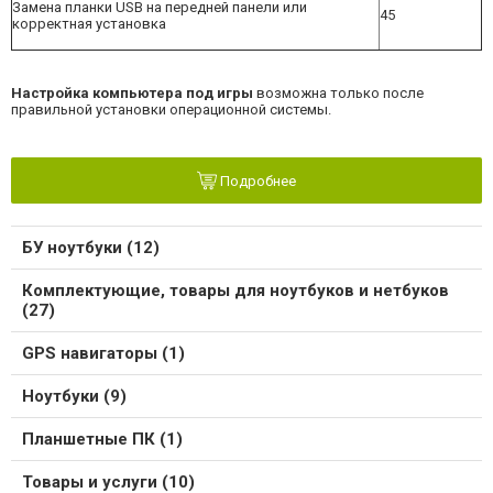
Замена планки USB на передней панели или
45
корректная установка
Настройка компьютера под игры
возможна только после
правильной установки операционной системы.
Подробнее
БУ ноутбуки (12)
Комплектующие, товары для ноутбуков и нетбуков
(27)
GPS навигаторы (1)
Ноутбуки (9)
Планшетные ПК (1)
Товары и услуги (10)