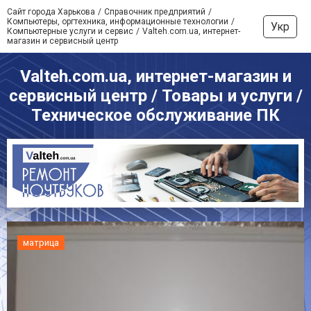
Сайт города Харькова
Справочник предприятий
Компьютеры, оргтехника, информационные технологии
Укр
Компьютерные услуги и сервис
Valteh.com.ua, интернет-
магазин и сервисный центр
Valteh.com.ua, интернет-магазин и
сервисный центр / Товары и услуги /
Техническое обслуживание ПК
матрица