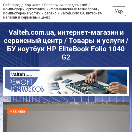
Сайт города Харькова
Справочник предприятий
Компьютеры, оргтехника, информационные технологии
Укр
Компьютерные услуги и сервис
Valteh.com.ua, интернет-
магазин и сервисный центр
Valteh.com.ua, интернет-магазин и
сервисный центр / Товары и услуги /
БУ ноутбук HP EliteBook Folio 1040
G2
матрица