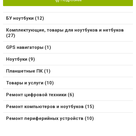
БУ ноутбуки (12)
Комплектующие, товары для ноутбуков и нетбуков
(27)
GPS навигаторы (1)
Ноутбуки (9)
Планшетные ПК (1)
Товары и услуги (10)
Ремонт цифровой техники (6)
Ремонт компьютеров и ноутбуков (15)
Ремонт периферийных устройств (10)